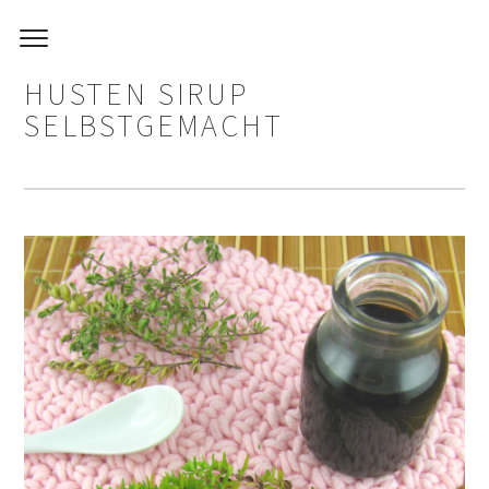
HUSTEN SIRUP
SELBSTGEMACHT