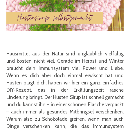
Hausmittel aus der Natur sind unglaublich vielfältig
und kosten nicht viel. Gerade im Herbst und Winter
braucht dein Immunsystem viel Power und Liebe.
Wenn es dich aber doch einmal erwischt hat und
Husten plagt dich, haben wir hier ein ganz einfaches
DIY-Rezept, das in der Erkältungszeit rasche
Linderung bringt. Der Husten Sirup ist schnell gemacht
und du kannst ihn – in einer schönen Flasche verpackt
– auch immer als gesundes Mitbringsel verschenken.
Warum also zu Schokolade greifen, wenn man auch
Dinge verschenken kann, die das Immunsystem