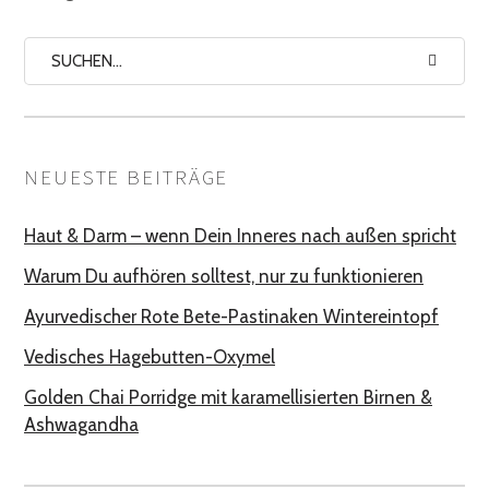
NEUESTE BEITRÄGE
Haut & Darm – wenn Dein Inneres nach außen spricht
Warum Du aufhören solltest, nur zu funktionieren
Ayurvedischer Rote Bete-Pastinaken Wintereintopf
Vedisches Hagebutten-Oxymel
Golden Chai Porridge mit karamellisierten Birnen &
Ashwagandha