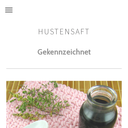
HUSTENSAFT
Gekennzeichnet