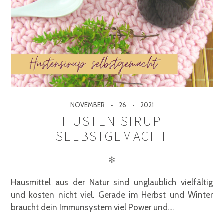
NOVEMBER
26
2021
HUSTEN SIRUP
SELBSTGEMACHT
✻
Hausmittel aus der Natur sind unglaublich vielfältig
und kosten nicht viel. Gerade im Herbst und Winter
braucht dein Immunsystem viel Power und....