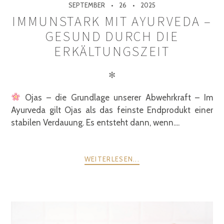
SEPTEMBER
26
2025
IMMUNSTARK MIT AYURVEDA –
GESUND DURCH DIE
ERKÄLTUNGSZEIT
✻
Ojas – die Grundlage unserer Abwehrkraft – Im
Ayurveda gilt Ojas als das feinste Endprodukt einer
stabilen Verdauung. Es entsteht dann, wenn....
WEITERLESEN...