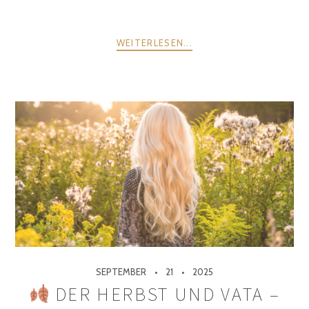
WEITERLESEN...
SEPTEMBER
21
2025
DER HERBST UND VATA –