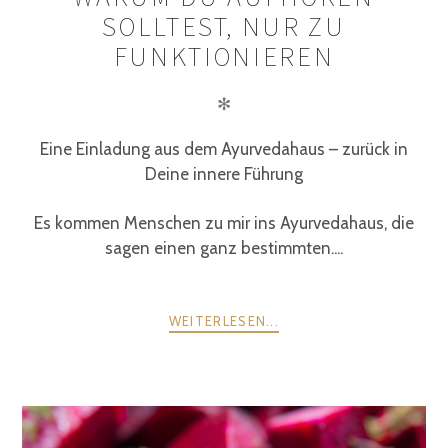
SOLLTEST, NUR ZU
FUNKTIONIEREN
✻
Eine Einladung aus dem Ayurvedahaus – zurück in
Deine innere Führung
Es kommen Menschen zu mir ins Ayurvedahaus, die
sagen einen ganz bestimmten....
WEITERLESEN...