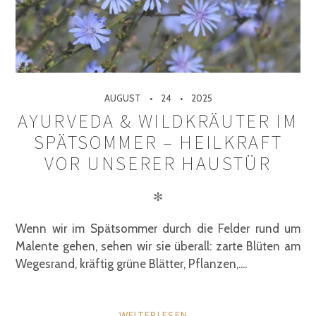
AUGUST
24
2025
AYURVEDA & WILDKRÄUTER IM
SPÄTSOMMER – HEILKRAFT
VOR UNSERER HAUSTÜR
✻
Wenn wir im Spätsommer durch die Felder rund um
Malente gehen, sehen wir sie überall: zarte Blüten am
Wegesrand, kräftig grüne Blätter, Pflanzen,....
WEITERLESEN...