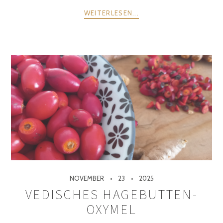
WEITERLESEN...
NOVEMBER
23
2025
VEDISCHES HAGEBUTTEN-
OXYMEL