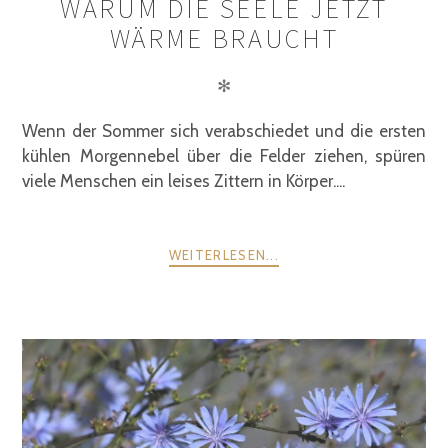
WARUM DIE SEELE JETZT
WÄRME BRAUCHT
✻
Wenn der Sommer sich verabschiedet und die ersten
kühlen Morgennebel über die Felder ziehen, spüren
viele Menschen ein leises Zittern in Körper....
WEITERLESEN...