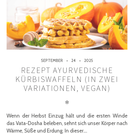
SEPTEMBER
24
2025
REZEPT AYURVEDISCHE
KÜRBISWAFFELN (IN ZWEI
VARIATIONEN, VEGAN)
✻
Wenn der Herbst Einzug hält und die ersten Winde
das Vata-Dosha beleben, sehnt sich unser Körper nach
Wärme, Süße und Erdung. In dieser....