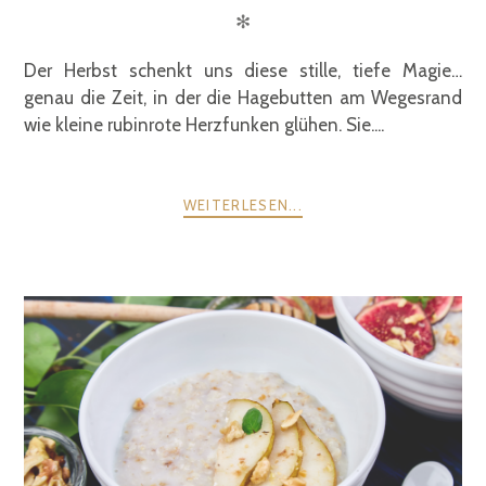
✻
Der Herbst schenkt uns diese stille, tiefe Magie…
genau die Zeit, in der die Hagebutten am Wegesrand
wie kleine rubinrote Herzfunken glühen. Sie....
WEITERLESEN...