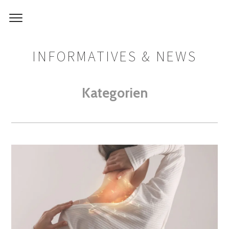
INFORMATIVES & NEWS
Kategorien