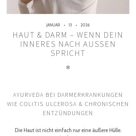
JANUAR
13
2026
HAUT & DARM – WENN DEIN
INNERES NACH AUSSEN S
PRICHT
✻
AYURVEDA BEI DARMERKRANKUNGEN
WIE COLITIS ULCEROSA & CHRONISCHEN
ENTZÜNDUNGEN
Die Haut ist nicht einfach nur eine äußere Hülle.