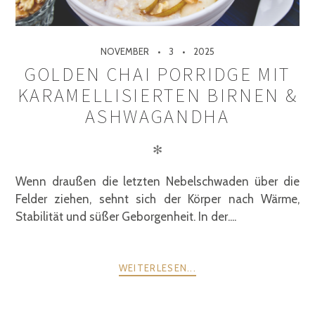
NOVEMBER
3
2025
GOLDEN CHAI PORRIDGE MIT
KARAMELLISIERTEN BIRNEN &
ASHWAGANDHA
✻
Wenn draußen die letzten Nebelschwaden über die
Felder ziehen, sehnt sich der Körper nach Wärme,
Stabilität und süßer Geborgenheit. In der....
WEITERLESEN...