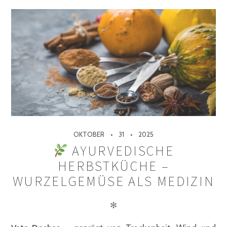
OKTOBER
31
2025
AYURVEDISCHE
HERBSTKÜCHE –
WURZELGEMÜSE ALS MEDIZIN
✻