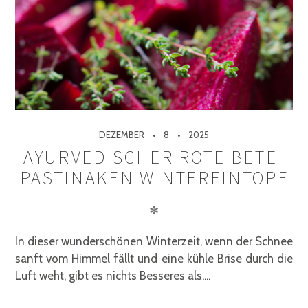
DEZEMBER
8
2025
AYURVEDISCHER ROTE BETE-
PASTINAKEN WINTEREINTOPF
✻
In dieser wunderschönen Winterzeit, wenn der Schnee
sanft vom Himmel fällt und eine kühle Brise durch die
Luft weht, gibt es nichts Besseres als....