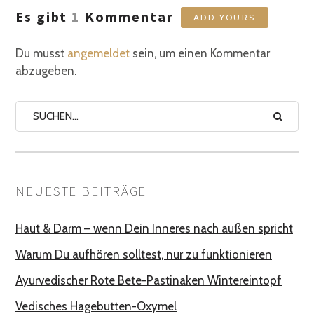
Es gibt
1
Kommentar
ADD YOURS
Du musst
angemeldet
sein, um einen Kommentar
abzugeben.
NEUESTE BEITRÄGE
Haut & Darm – wenn Dein Inneres nach außen spricht
Warum Du aufhören solltest, nur zu funktionieren
Ayurvedischer Rote Bete-Pastinaken Wintereintopf
Vedisches Hagebutten-Oxymel