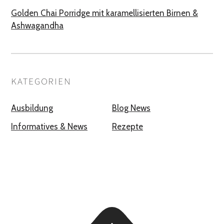
Golden Chai Porridge mit karamellisierten Birnen &
Ashwagandha
KATEGORIEN
Ausbildung
Blog News
Informatives & News
Rezepte