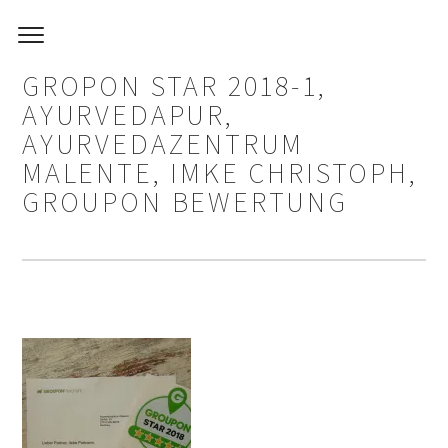
GROPON STAR 2018-1,
AYURVEDAPUR,
AYURVEDAZENTRUM
MALENTE, IMKE CHRISTOPH,
GROUPON BEWERTUNG