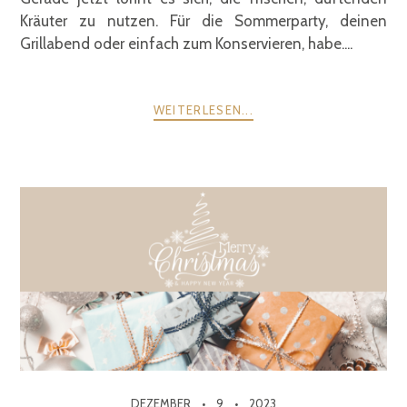
Kräuter zu nutzen. Für die Sommerparty, deinen
Grillabend oder einfach zum Konservieren, habe....
WEITERLESEN...
DEZEMBER
9
2023