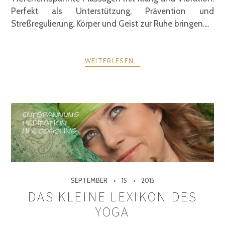
Perfekt als Unterstützung, Prävention und
Streßregulierung. Körper und Geist zur Ruhe bringen....
WEITERLESEN...
SEPTEMBER
15
2015
DAS KLEINE LEXIKON DES
YOGA