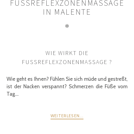
FUSSREFLEXZONENMASSAGE
IN MALENTE
✻
WIE WIRKT DIE
FUSSREFLEXZONENMASSAGE ?
Wie geht es Ihnen? Fühlen Sie sich müde und gestreßt,
ist der Nacken verspannt? Schmerzen die Füße vom
Tag....
WEITERLESEN...