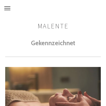
MALENTE
Gekennzeichnet