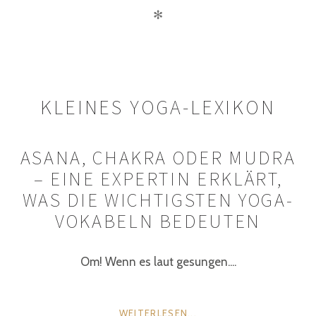
✻
KLEINES YOGA-LEXIKON
ASANA, CHAKRA ODER MUDRA
– EINE EXPERTIN ERKLÄRT,
WAS DIE WICHTIGSTEN YOGA-
VOKABELN BEDEUTEN
Om! Wenn es laut gesungen....
WEITERLESEN...