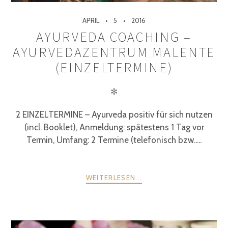
APRIL
5
2016
AYURVEDA COACHING –
AYURVEDAZENTRUM MALENTE
(EINZELTERMINE)
✻
2 EINZELTERMINE – Ayurveda positiv für sich nutzen
(incl. Booklet), Anmeldung: spätestens 1 Tag vor
Termin, Umfang: 2 Termine (telefonisch bzw.....
WEITERLESEN...