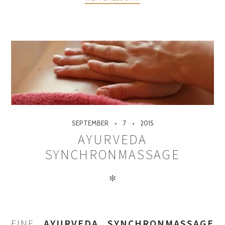
SEPTEMBER
7
2015
AYURVEDA
SYNCHRONMASSAGE
✻
EINE
AYURVEDA SYNCHRONMASSAGE