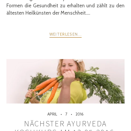
Formen die Gesundheit zu erhalten und zählt zu den
ältesten Heilkünsten der Menschheit.....
WEITERLESEN...
APRIL
7
2016
NÄCHSTER AYURVEDA