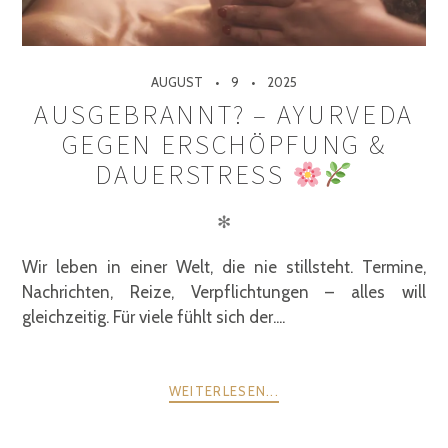
AUGUST
9
2025
AUSGEBRANNT? – AYURVEDA
GEGEN ERSCHÖPFUNG &
DAUERSTRESS
✻
Wir leben in einer Welt, die nie stillsteht. Termine,
Nachrichten, Reize, Verpflichtungen – alles will
gleichzeitig. Für viele fühlt sich der....
WEITERLESEN...