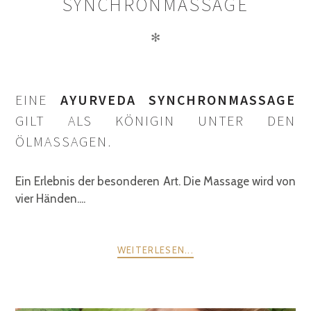
SYNCHRONMASSAGE
✻
EINE
AYURVEDA SYNCHRONMASSAGE
GILT ALS KÖNIGIN UNTER DEN
ÖLMASSAGEN.
Ein Erlebnis der besonderen Art. Die Massage wird von
vier Händen....
WEITERLESEN...