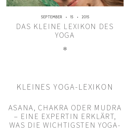
SEPTEMBER
15
2015
DAS KLEINE LEXIKON DES
YOGA
✻
KLEINES YOGA-LEXIKON
ASANA, CHAKRA ODER MUDRA
– EINE EXPERTIN ERKLÄRT,
WAS DIE WICHTIGSTEN YOGA-