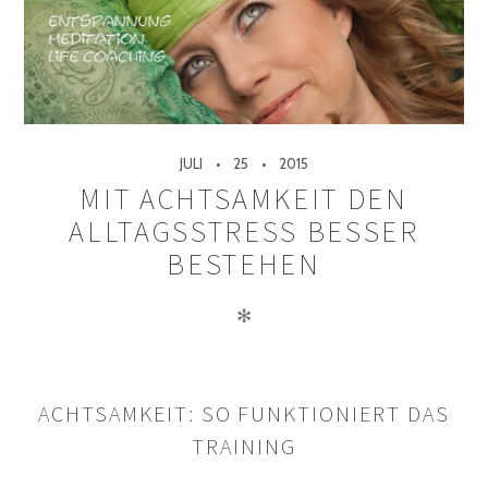
JULI
25
2015
MIT ACHTSAMKEIT DEN
ALLTAGSSTRESS BESSER
BESTEHEN
✻
ACHTSAMKEIT: SO FUNKTIONIERT DAS
TRAINING