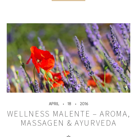
APRIL
18
2016
WELLNESS MALENTE – AROMA,
MASSAGEN & AYURVEDA