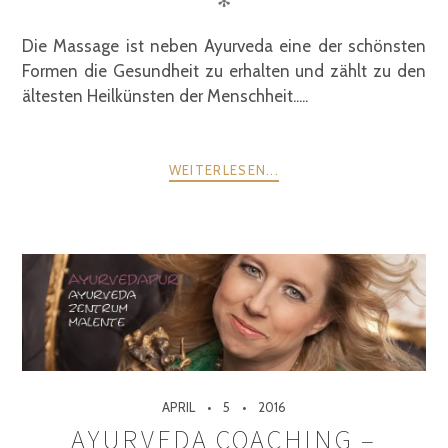
✻
Die Massage ist neben Ayurveda eine der schönsten
Formen die Gesundheit zu erhalten und zählt zu den
ältesten Heilkünsten der Menschheit.....
WEITERLESEN...
APRIL
5
2016
AYURVEDA COACHING –