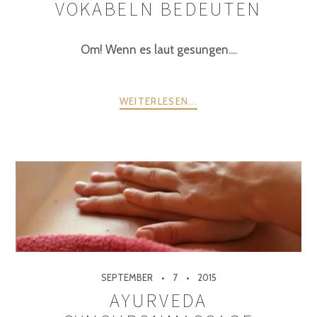
VOKABELN BEDEUTEN
Om! Wenn es laut gesungen....
WEITERLESEN...
SEPTEMBER
7
2015
AYURVEDA