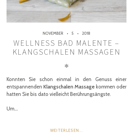
NOVEMBER
5
2018
WELLNESS BAD MALENTE –
KLANGSCHALEN MASSAGEN
✻
Konnten Sie schon einmal in den Genuss einer
entspannenden
Klangschalen Massage
kommen oder
hatten Sie bis dato vielleicht Berührungsängste.
Um....
WEITERLESEN...