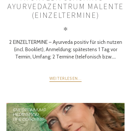
AYURVEDAZENTRUM MALENTE
(EINZELTERMINE)
✻
2 EINZELTERMINE – Ayurveda positiv für sich nutzen
(incl. Booklet), Anmeldung: spätestens 1 Tag vor
Termin, Umfang: 2 Termine (telefonisch bzw.....
WEITERLESEN...