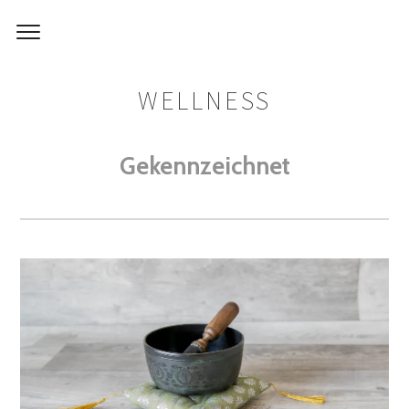
WELLNESS
Gekennzeichnet