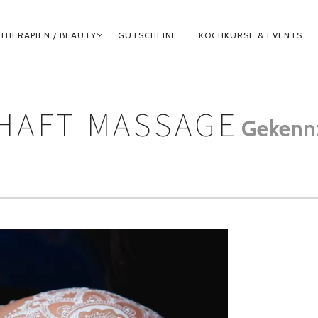
THERAPIEN / BEAUTY
GUTSCHEINE
KOCHKURSE & EVENTS
HAFT MASSAGE
Gekenn