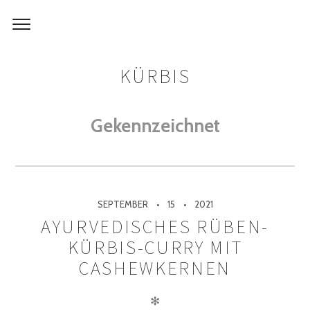
KÜRBIS
Gekennzeichnet
SEPTEMBER
15
2021
AYURVEDISCHES RÜBEN-
KÜRBIS-CURRY MIT
CASHEWKERNEN
✻