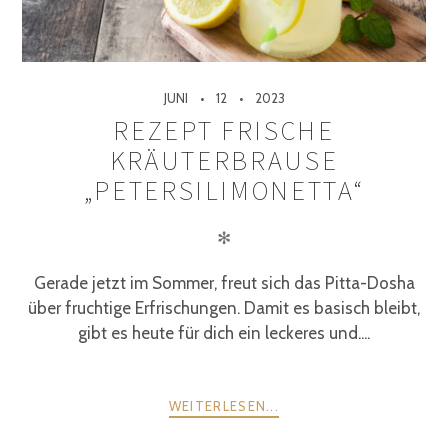
JUNI
12
2023
REZEPT FRISCHE
KRÄUTERBRAUSE
„PETERSILIMONETTA“
✻
Gerade jetzt im Sommer, freut sich das Pitta-Dosha
über fruchtige Erfrischungen. Damit es basisch bleibt,
gibt es heute für dich ein leckeres und....
WEITERLESEN...