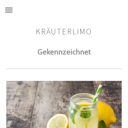
KRÄUTERLIMO
Gekennzeichnet