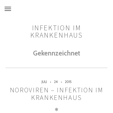
INFEKTION IM
KRANKENHAUS
Gekennzeichnet
JULI
24
2015
NOROVIREN – INFEKTION IM
KRANKENHAUS
✻