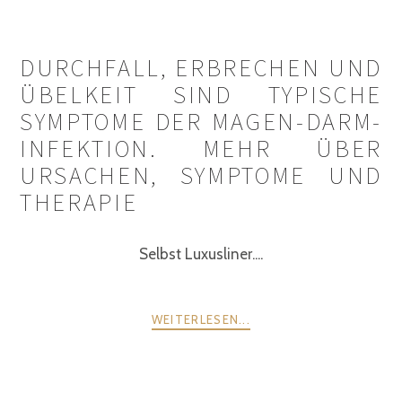
DURCHFALL, ERBRECHEN UND
ÜBELKEIT SIND TYPISCHE
SYMPTOME DER MAGEN-DARM-
INFEKTION. MEHR ÜBER
URSACHEN, SYMPTOME UND
THERAPIE
Selbst Luxusliner....
WEITERLESEN...