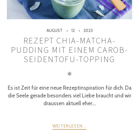
AUGUST
12
2023
REZEPT CHIA-MATCHA-
PUDDING MIT EINEM CAROB-
SEIDENTOFU-TOPPING
✻
Es ist Zeit für eine neue Rezeptinspiration für dich. Da
die Seele gerade besonders viel Liebe braucht und wir
draussen aktuell eher....
WEITERLESEN...