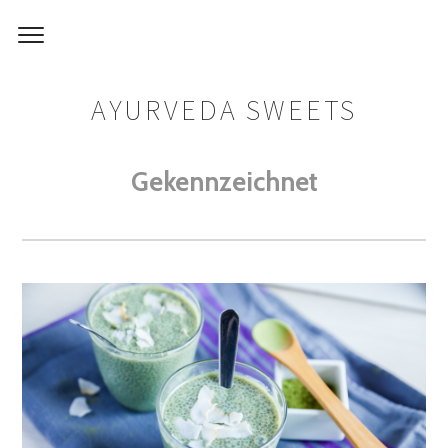
AYURVEDA SWEETS
Gekennzeichnet