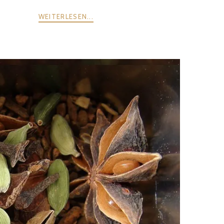
WEITERLESEN...