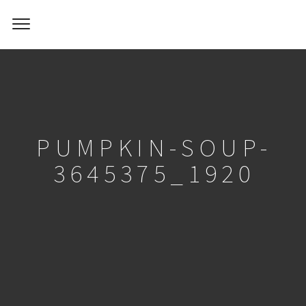
PUMPKIN-SOUP-
3645375_1920