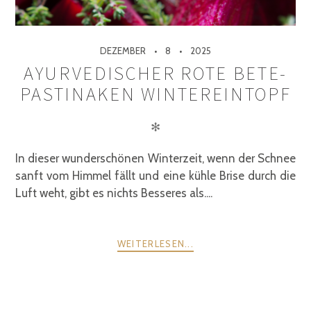
DEZEMBER
8
2025
AYURVEDISCHER ROTE BETE-
PASTINAKEN WINTEREINTOPF
✻
In dieser wunderschönen Winterzeit, wenn der Schnee
sanft vom Himmel fällt und eine kühle Brise durch die
Luft weht, gibt es nichts Besseres als....
WEITERLESEN...