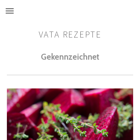
VATA REZEPTE
Gekennzeichnet