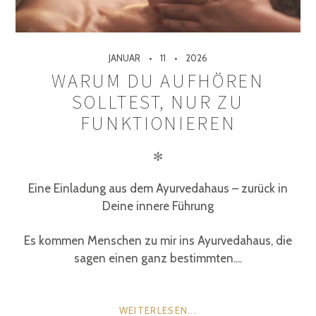
JANUAR
11
2026
WARUM DU AUFHÖREN
SOLLTEST, NUR ZU
FUNKTIONIEREN
✻
Eine Einladung aus dem Ayurvedahaus – zurück in
Deine innere Führung
Es kommen Menschen zu mir ins Ayurvedahaus, die
sagen einen ganz bestimmten....
WEITERLESEN...