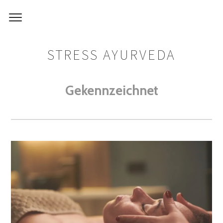
STRESS AYURVEDA
Gekennzeichnet