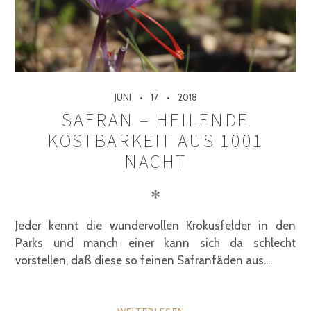
JUNI
17
2018
SAFRAN – HEILENDE
KOSTBARKEIT AUS 1001
NACHT
✻
Jeder kennt die wundervollen Krokusfelder in den
Parks und manch einer kann sich da schlecht
vorstellen, daß diese so feinen Safranfäden aus....