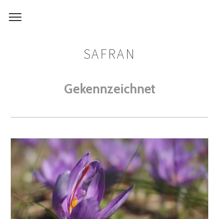
SAFRAN
Gekennzeichnet