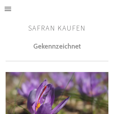
SAFRAN KAUFEN
Gekennzeichnet