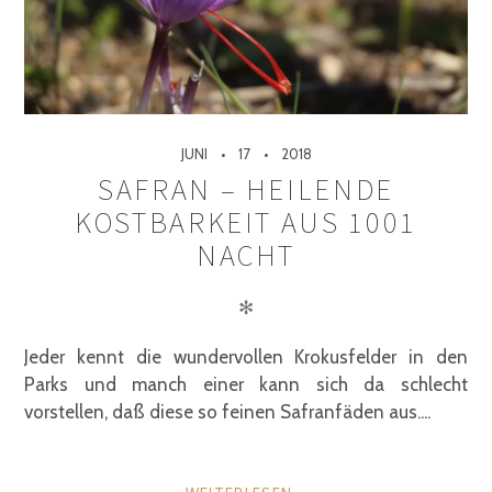
JUNI
17
2018
SAFRAN – HEILENDE
KOSTBARKEIT AUS 1001
NACHT
✻
Jeder kennt die wundervollen Krokusfelder in den
Parks und manch einer kann sich da schlecht
vorstellen, daß diese so feinen Safranfäden aus....