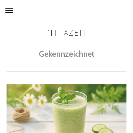
PITTAZEIT
Gekennzeichnet