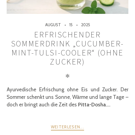
AUGUST
15
2025
ERFRISCHENDER
SOMMERDRINK „CUCUMBER-
MINT-TULSI-COOLER“ (OHNE
ZUCKER)
✻
Ayurvedische Erfrischung ohne Eis und Zucker. Der
Sommer schenkt uns Sonne, Wärme und lange Tage –
doch er bringt auch die Zeit des
Pitta-Dosha
.....
WEITERLESEN...