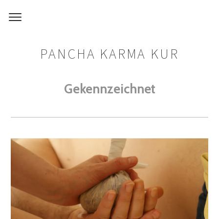
PANCHA KARMA KUR
Gekennzeichnet