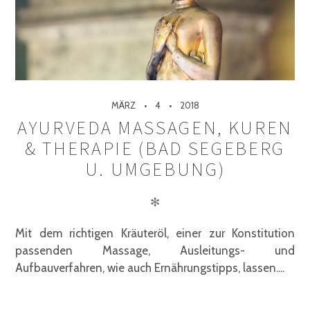
MÄRZ
4
2018
AYURVEDA MASSAGEN, KUREN
& THERAPIE (BAD SEGEBERG
U. UMGEBUNG)
✻
Mit dem richtigen Kräuteröl, einer zur Konstitution
passenden Massage, Ausleitungs- und
Aufbauverfahren, wie auch Ernährungstipps, lassen....