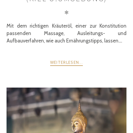
✻
Mit dem richtigen Kräuteröl, einer zur Konstitution
passenden Massage, Ausleitungs- und
Aufbauverfahren, wie auch Ernährungstipps, lassen....
WEITERLESEN...