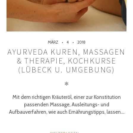
MÄRZ
4
2018
AYURVEDA KUREN, MASSAGEN
& THERAPIE, KOCHKURSE
(LÜBECK U. UMGEBUNG)
✻
Mit dem richtigen Kräuteröl, einer zur Konstitution
passenden Massage, Ausleitungs- und
Aufbauverfahren, wie auch Ernährungstipps, lassen....