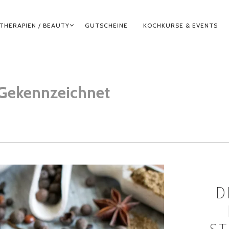
THERAPIEN / BEAUTY
GUTSCHEINE
KOCHKURSE & EVENTS
Gekennzeichnet
D