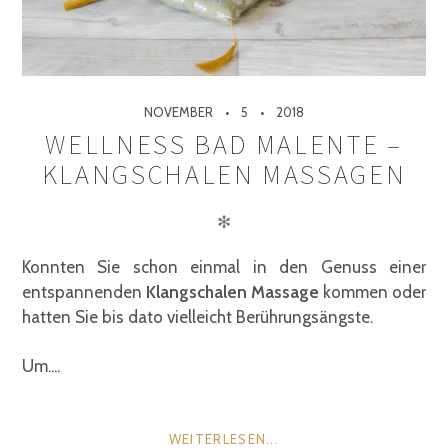
NOVEMBER
5
2018
WELLNESS BAD MALENTE –
KLANGSCHALEN MASSAGEN
✻
Konnten Sie schon einmal in den Genuss einer
entspannenden
Klangschalen Massage
kommen oder
hatten Sie bis dato vielleicht Berührungsängste.
Um....
WEITERLESEN...