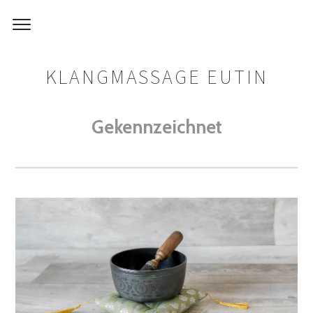
KLANGMASSAGE EUTIN
Gekennzeichnet