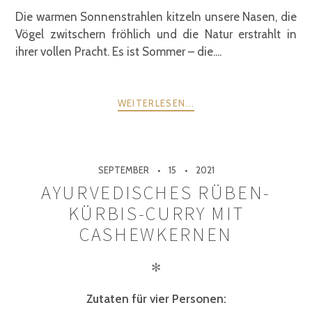
Die warmen Sonnenstrahlen kitzeln unsere Nasen, die
Vögel zwitschern fröhlich und die Natur erstrahlt in
ihrer vollen Pracht. Es ist Sommer – die....
WEITERLESEN...
SEPTEMBER
15
2021
AYURVEDISCHES RÜBEN-
KÜRBIS-CURRY MIT
CASHEWKERNEN
✻
Zutaten für vier Personen: