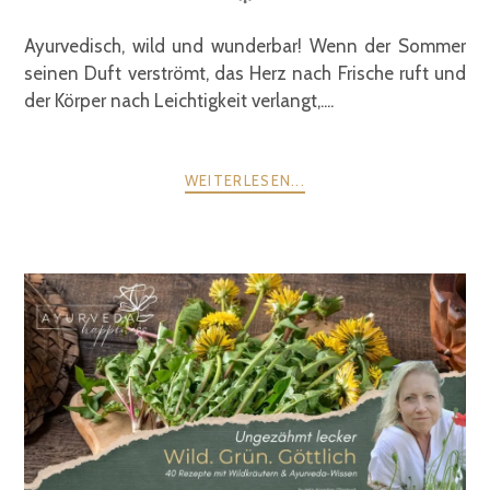
Ayurvedisch, wild und wunderbar! Wenn der Sommer
seinen Duft verströmt, das Herz nach Frische ruft und
der Körper nach Leichtigkeit verlangt,....
WEITERLESEN...