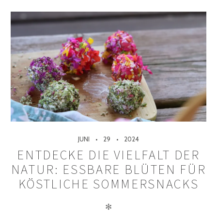
JUNI
29
2024
ENTDECKE DIE VIELFALT DER
NATUR: ESSBARE BLÜTEN FÜR
KÖSTLICHE SOMMERSNACKS
✻