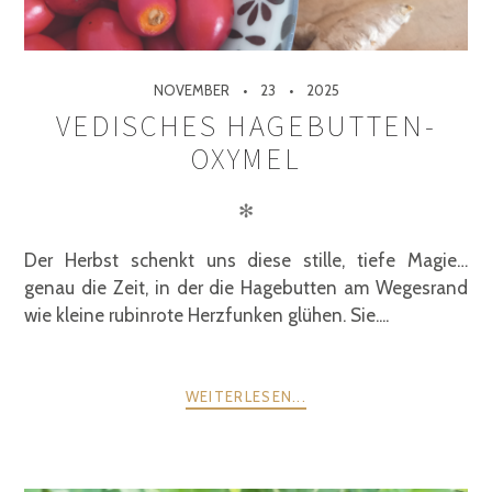
NOVEMBER
23
2025
VEDISCHES HAGEBUTTEN-
OXYMEL
✻
Der Herbst schenkt uns diese stille, tiefe Magie…
genau die Zeit, in der die Hagebutten am Wegesrand
wie kleine rubinrote Herzfunken glühen. Sie....
WEITERLESEN...