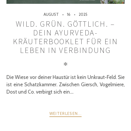
AUGUST
16
2025
WILD. GRÜN. GÖTTLICH. –
DEIN AYURVEDA-
KRÄUTERBOOKLET FÜR EIN
LEBEN IN VERBINDUNG
✻
Die Wiese vor deiner Haustür ist kein Unkraut-Feld. Sie
ist eine Schatzkammer. Zwischen Giersch, Vogelmiere,
Dost und Co. verbirgt sich ein....
WEITERLESEN...