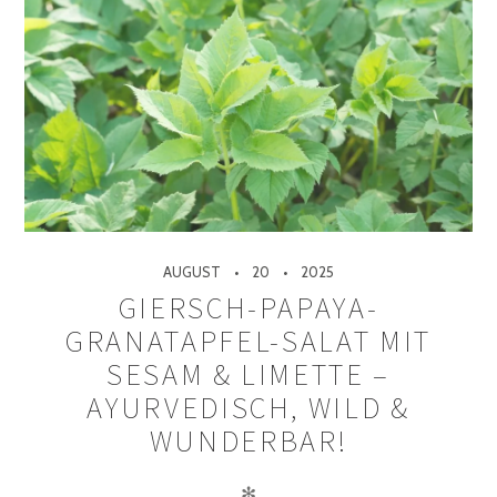
AUGUST
20
2025
GIERSCH-PAPAYA-
GRANATAPFEL-SALAT MIT
SESAM & LIMETTE –
AYURVEDISCH, WILD &
WUNDERBAR!
✻