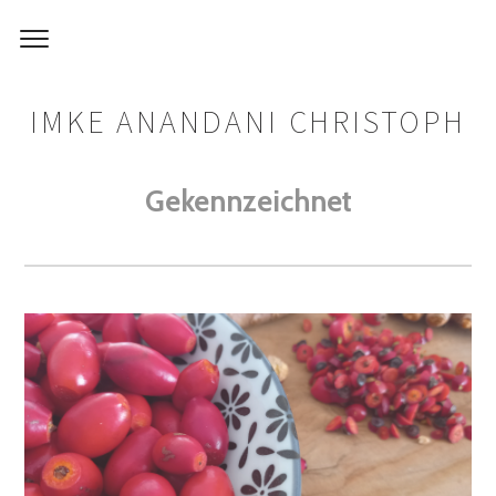
IMKE ANANDANI CHRISTOPH
Gekennzeichnet