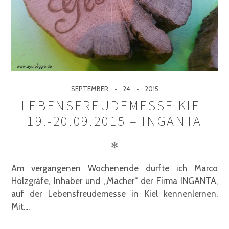
SEPTEMBER
24
2015
LEBENSFREUDEMESSE KIEL
19.-20.09.2015 – INGANTA
✻
Am vergangenen Wochenende durfte ich Marco
Holzgräfe, Inhaber und „Macher“ der Firma INGANTA,
auf der Lebensfreudemesse in Kiel kennenlernen.
Mit....