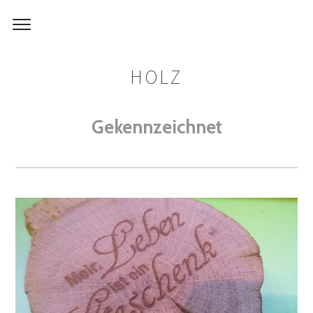
HOLZ
Gekennzeichnet