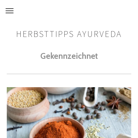
HERBSTTIPPS AYURVEDA
Gekennzeichnet