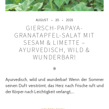
AUGUST
20
2025
GIERSCH-PAPAYA-
GRANATAPFEL-SALAT MIT
SESAM & LIMETTE –
AYURVEDISCH, WILD &
WUNDERBAR!
✻
Ayurvedisch, wild und wunderbar! Wenn der Sommer
seinen Duft verströmt, das Herz nach Frische ruft und
der Körper nach Leichtigkeit verlangt,....