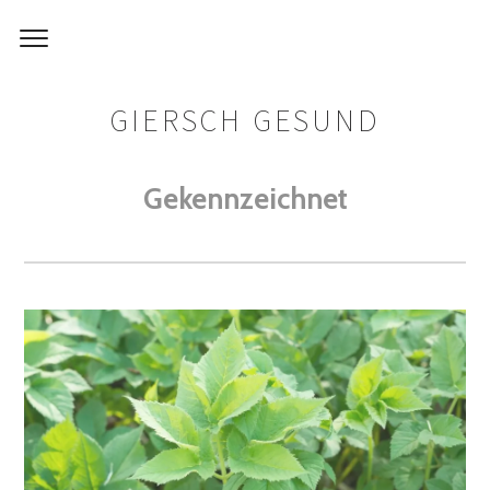
GIERSCH GESUND
Gekennzeichnet