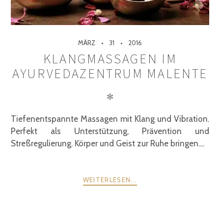
MÄRZ
31
2016
KLANGMASSAGEN IM
AYURVEDAZENTRUM MALENTE
✻
Tiefenentspannte Massagen mit Klang und Vibration.
Perfekt als Unterstützung, Prävention und
Streßregulierung. Körper und Geist zur Ruhe bringen....
WEITERLESEN...