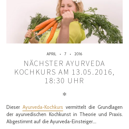
APRIL
7
2016
NÄCHSTER AYURVEDA
KOCHKURS AM 13.05.2016,
18:30 UHR
✻
Dieser
Ayurveda-Kochkurs
vermittelt die Grundlagen
der ayurvedischen Kochkunst in Theorie und Praxis.
Abgestimmt auf die Ayurveda-Einsteiger....