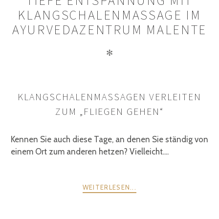
TIEFE ENTSPANNUNG MIT
KLANGSCHALENMASSAGE IM
AYURVEDAZENTRUM MALENTE
✻
KLANGSCHALENMASSAGEN VERLEITEN
ZUM „FLIEGEN GEHEN“
Kennen Sie auch diese Tage, an denen Sie ständig von
einem Ort zum anderen hetzen? Vielleicht....
WEITERLESEN...