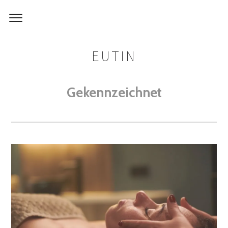
EUTIN
Gekennzeichnet