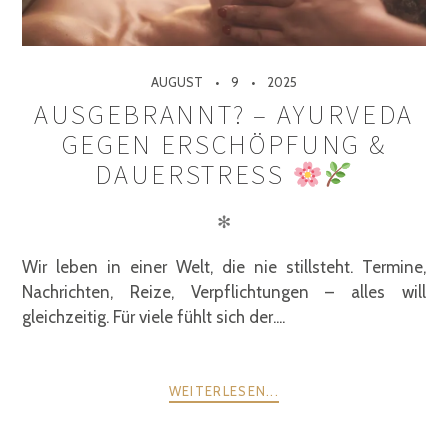
AUGUST
9
2025
AUSGEBRANNT? – AYURVEDA
GEGEN ERSCHÖPFUNG &
DAUERSTRESS
✻
Wir leben in einer Welt, die nie stillsteht. Termine,
Nachrichten, Reize, Verpflichtungen – alles will
gleichzeitig. Für viele fühlt sich der....
WEITERLESEN...