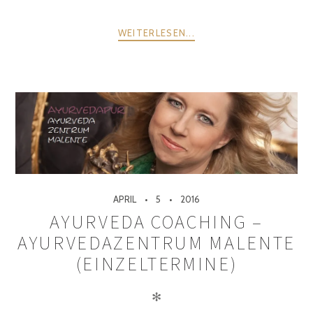
WEITERLESEN...
APRIL
5
2016
AYURVEDA COACHING –
AYURVEDAZENTRUM MALENTE
(EINZELTERMINE)
✻