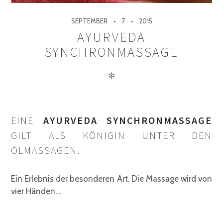
SEPTEMBER
7
2015
AYURVEDA
SYNCHRONMASSAGE
✻
EINE
AYURVEDA SYNCHRONMASSAGE
GILT ALS KÖNIGIN UNTER DEN
ÖLMASSAGEN.
Ein Erlebnis der besonderen Art. Die Massage wird von
vier Händen....