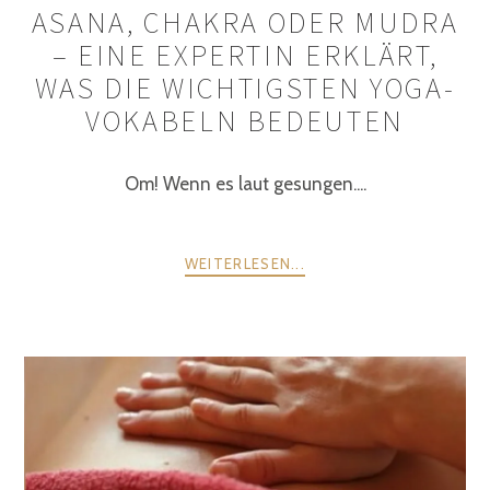
ASANA, CHAKRA ODER MUDRA
– EINE EXPERTIN ERKLÄRT,
WAS DIE WICHTIGSTEN YOGA-
VOKABELN BEDEUTEN
Om! Wenn es laut gesungen....
WEITERLESEN...