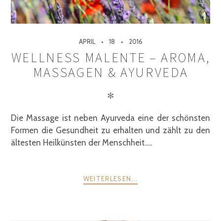
APRIL
18
2016
WELLNESS MALENTE – AROMA,
MASSAGEN & AYURVEDA
✻
Die Massage ist neben Ayurveda eine der schönsten
Formen die Gesundheit zu erhalten und zählt zu den
ältesten Heilkünsten der Menschheit.....
WEITERLESEN...