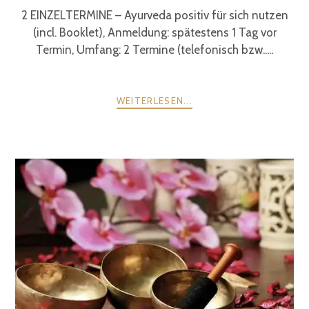
2 EINZELTERMINE – Ayurveda positiv für sich nutzen
(incl. Booklet), Anmeldung: spätestens 1 Tag vor
Termin, Umfang: 2 Termine (telefonisch bzw.....
WEITERLESEN...