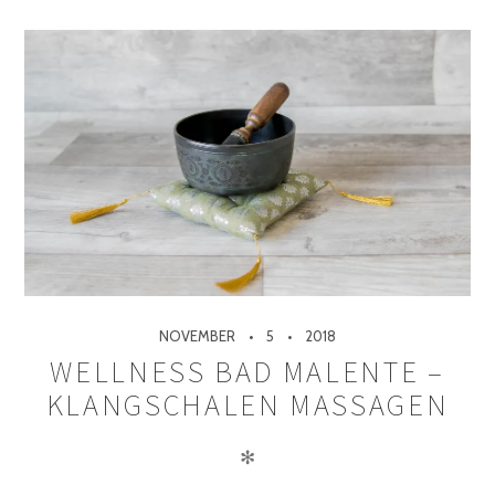
NOVEMBER
5
2018
WELLNESS BAD MALENTE –
KLANGSCHALEN MASSAGEN
✻