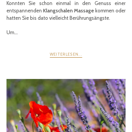
Konnten Sie schon einmal in den Genuss einer
entspannenden
Klangschalen Massage
kommen oder
hatten Sie bis dato vielleicht Berührungsängste.
Um....
WEITERLESEN...