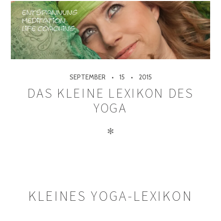
SEPTEMBER
15
2015
DAS KLEINE LEXIKON DES
YOGA
✻
KLEINES YOGA-LEXIKON