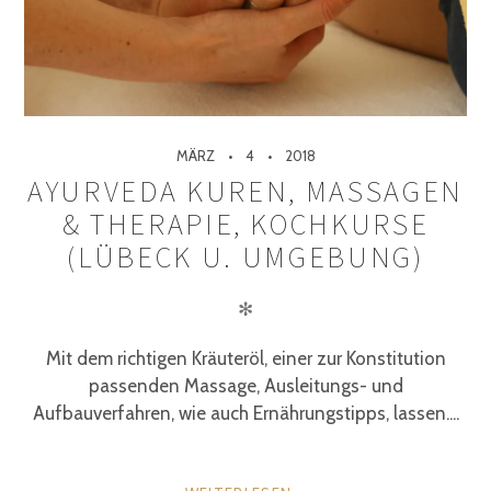
MÄRZ
4
2018
AYURVEDA KUREN, MASSAGEN
& THERAPIE, KOCHKURSE
(LÜBECK U. UMGEBUNG)
✻
Mit dem richtigen Kräuteröl, einer zur Konstitution
passenden Massage, Ausleitungs- und
Aufbauverfahren, wie auch Ernährungstipps, lassen....