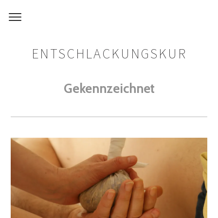
ENTSCHLACKUNGSKUR
Gekennzeichnet