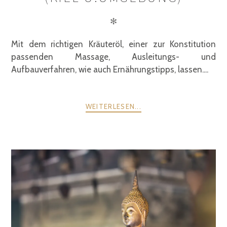
✻
Mit dem richtigen Kräuteröl, einer zur Konstitution
passenden Massage, Ausleitungs- und
Aufbauverfahren, wie auch Ernährungstipps, lassen....
WEITERLESEN...