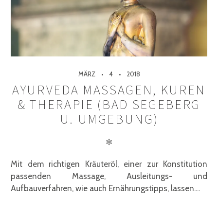
MÄRZ
4
2018
AYURVEDA MASSAGEN, KUREN
& THERAPIE (BAD SEGEBERG
U. UMGEBUNG)
✻
Mit dem richtigen Kräuteröl, einer zur Konstitution
passenden Massage, Ausleitungs- und
Aufbauverfahren, wie auch Ernährungstipps, lassen....