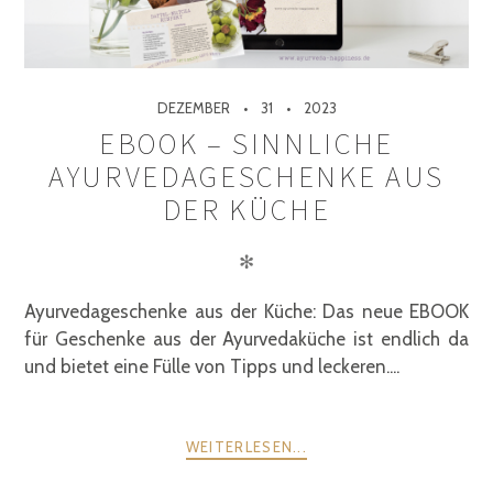
DEZEMBER
31
2023
EBOOK – SINNLICHE
AYURVEDAGESCHENKE AUS
DER KÜCHE
✻
Ayurvedageschenke aus der Küche: Das neue EBOOK
für Geschenke aus der Ayurvedaküche ist endlich da
und bietet eine Fülle von Tipps und leckeren....
WEITERLESEN...