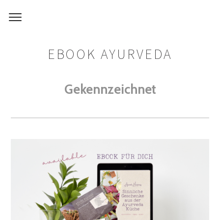
EBOOK AYURVEDA
Gekennzeichnet