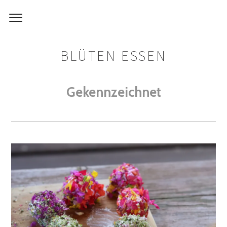
BLÜTEN ESSEN
Gekennzeichnet