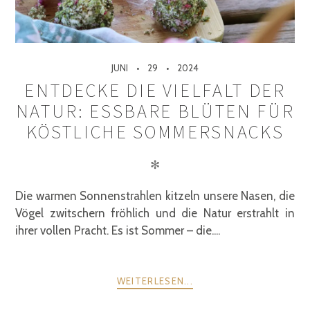
JUNI
29
2024
ENTDECKE DIE VIELFALT DER
NATUR: ESSBARE BLÜTEN FÜR
KÖSTLICHE SOMMERSNACKS
✻
Die warmen Sonnenstrahlen kitzeln unsere Nasen, die
Vögel zwitschern fröhlich und die Natur erstrahlt in
ihrer vollen Pracht. Es ist Sommer – die....
WEITERLESEN...