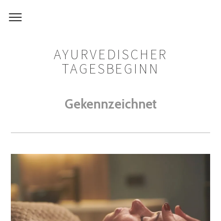
AYURVEDISCHER
TAGESBEGINN
Gekennzeichnet