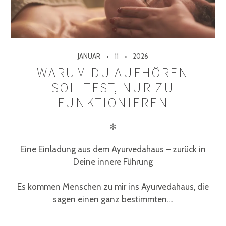
JANUAR
11
2026
WARUM DU AUFHÖREN
SOLLTEST, NUR ZU
FUNKTIONIEREN
✻
Eine Einladung aus dem Ayurvedahaus – zurück in
Deine innere Führung
Es kommen Menschen zu mir ins Ayurvedahaus, die
sagen einen ganz bestimmten....