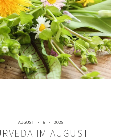
AUGUST
6
2025
URVEDA IM AUGUST –