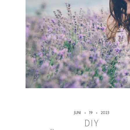
JUNI
19
2023
DIY