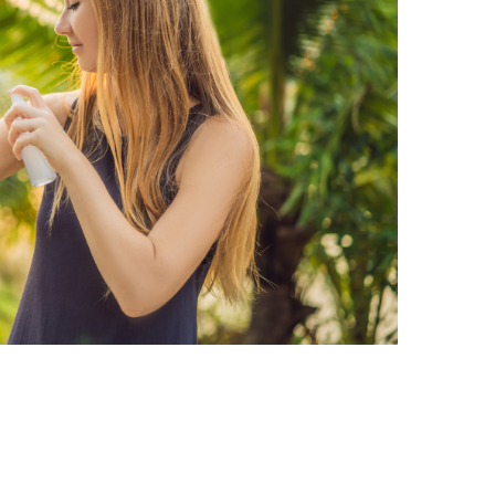
WEITER