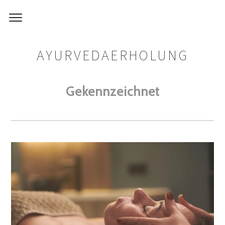
AYURVEDAERHOLUNG
Gekennzeichnet