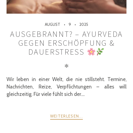
AUGUST
9
2025
AUSGEBRANNT? – AYURVEDA
GEGEN ERSCHÖPFUNG &
DAUERSTRESS
✻
Wir leben in einer Welt, die nie stillsteht. Termine,
Nachrichten, Reize, Verpflichtungen – alles will
gleichzeitig. Für viele fühlt sich der....
WEITERLESEN...