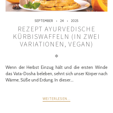
SEPTEMBER
24
2025
REZEPT AYURVEDISCHE
KÜRBISWAFFELN (IN ZWEI
VARIATIONEN, VEGAN)
✻
Wenn der Herbst Einzug hält und die ersten Winde
das Vata-Dosha beleben, sehnt sich unser Körper nach
Wärme, Süße und Erdung. In dieser....
WEITERLESEN...