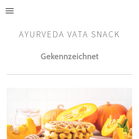
AYURVEDA VATA SNACK
Gekennzeichnet