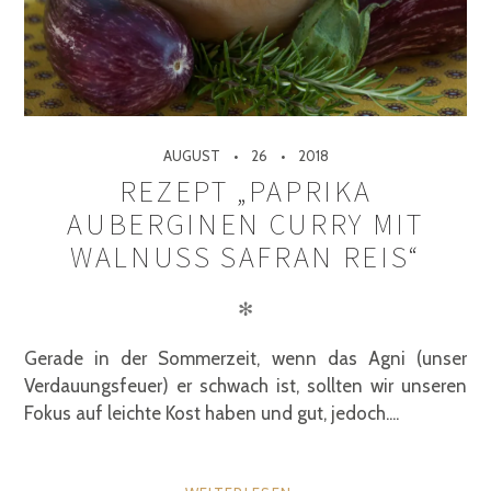
AUGUST
26
2018
REZEPT „PAPRIKA
AUBERGINEN CURRY MIT
WALNUSS SAFRAN REIS“
✻
Gerade in der Sommerzeit, wenn das Agni (unser
Verdauungsfeuer) er schwach ist, sollten wir unseren
Fokus auf leichte Kost haben und gut, jedoch....