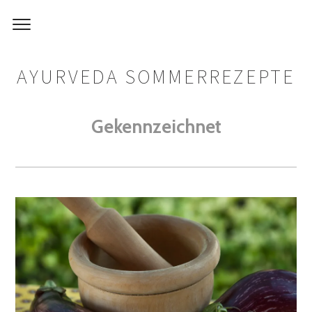
AYURVEDA SOMMERREZEPTE
Gekennzeichnet