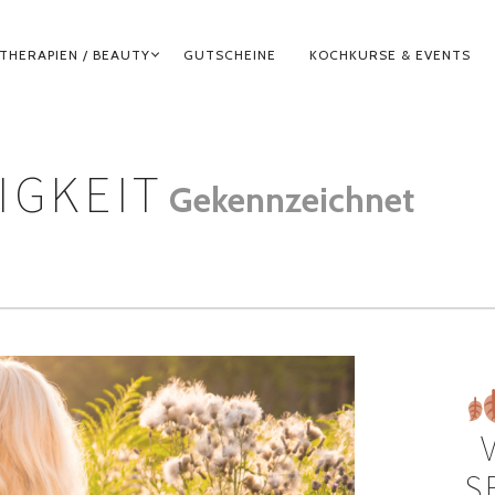
THERAPIEN / BEAUTY
GUTSCHEINE
KOCHKURSE & EVENTS
IGKEIT
Gekennzeichnet
S