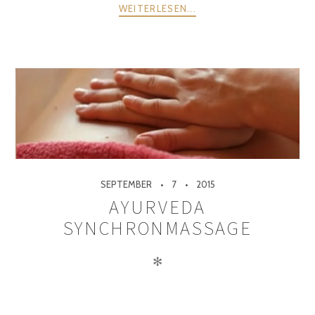
WEITERLESEN...
SEPTEMBER
7
2015
AYURVEDA
SYNCHRONMASSAGE
✻