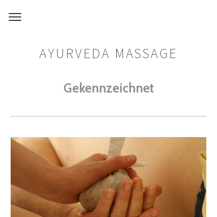
AYURVEDA MASSAGE
Gekennzeichnet