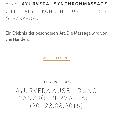
EINE
AYURVEDA SYNCHRONMASSAGE
GILT ALS KÖNIGIN UNTER DEN
ÖLMASSAGEN.
Ein Erlebnis der besonderen Art. Die Massage wird von
vier Händen....
WEITERLESEN...
JULI
19
2015
AYURVEDA AUSBILDUNG
GANZKÖRPERMASSAGE
(20.-23.08.2015)