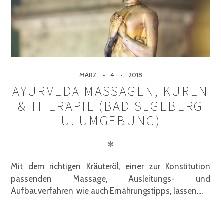
MÄRZ
4
2018
AYURVEDA MASSAGEN, KUREN
& THERAPIE (BAD SEGEBERG
U. UMGEBUNG)
✻
Mit dem richtigen Kräuteröl, einer zur Konstitution
passenden Massage, Ausleitungs- und
Aufbauverfahren, wie auch Ernährungstipps, lassen....