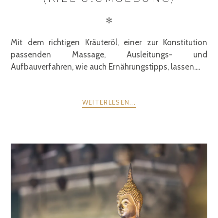
✻
Mit dem richtigen Kräuteröl, einer zur Konstitution
passenden Massage, Ausleitungs- und
Aufbauverfahren, wie auch Ernährungstipps, lassen....
WEITERLESEN...