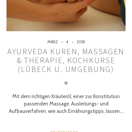
MÄRZ
4
2018
AYURVEDA KUREN, MASSAGEN
& THERAPIE, KOCHKURSE
(LÜBECK U. UMGEBUNG)
✻
Mit dem richtigen Kräuteröl, einer zur Konstitution
passenden Massage, Ausleitungs- und
Aufbauverfahren, wie auch Ernährungstipps, lassen....