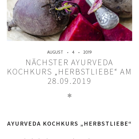
AUGUST
4
2019
NÄCHSTER AYURVEDA
KOCHKURS „HERBSTLIEBE“ AM
28.09.2019
✻
AYURVEDA KOCHKURS „HERBSTLIEBE“