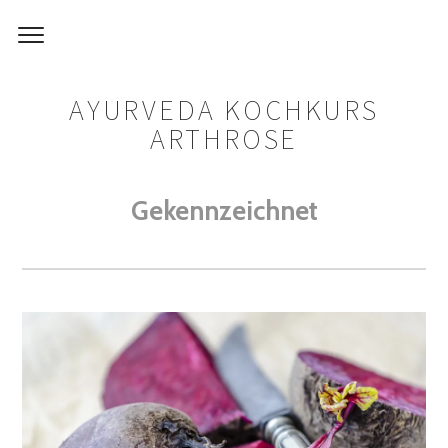
AYURVEDA KOCHKURS
ARTHROSE
Gekennzeichnet