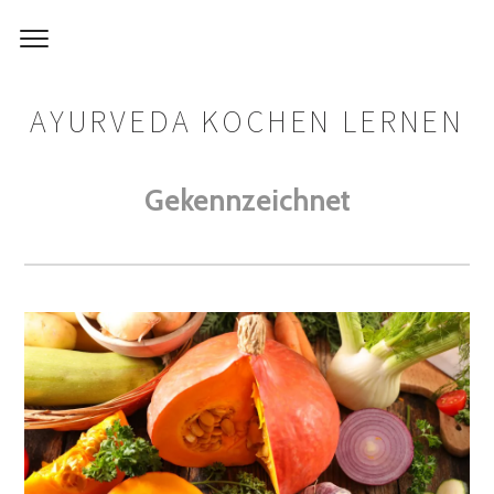
AYURVEDA KOCHEN LERNEN
Gekennzeichnet