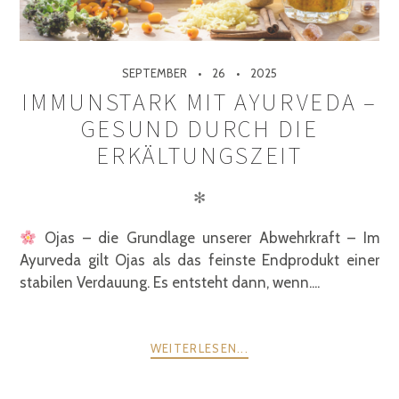
SEPTEMBER
26
2025
IMMUNSTARK MIT AYURVEDA –
GESUND DURCH DIE
ERKÄLTUNGSZEIT
✻
Ojas – die Grundlage unserer Abwehrkraft – Im
Ayurveda gilt Ojas als das feinste Endprodukt einer
stabilen Verdauung. Es entsteht dann, wenn....
WEITERLESEN...