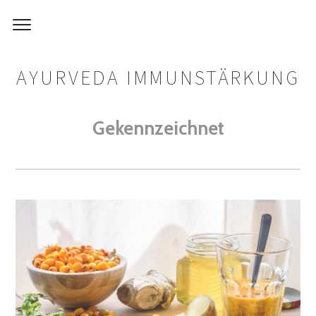
AYURVEDA IMMUNSTÄRKUNG
Gekennzeichnet