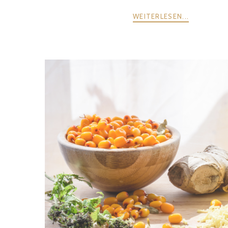
WEITERLESEN...