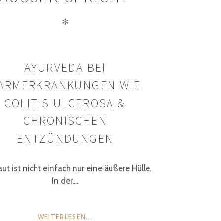
✻
AYURVEDA BEI
ARMERKRANKUNGEN WIE
COLITIS ULCEROSA &
CHRONISCHEN
ENTZÜNDUNGEN
ut ist nicht einfach nur eine äußere Hülle.
In der....
WEITERLESEN...