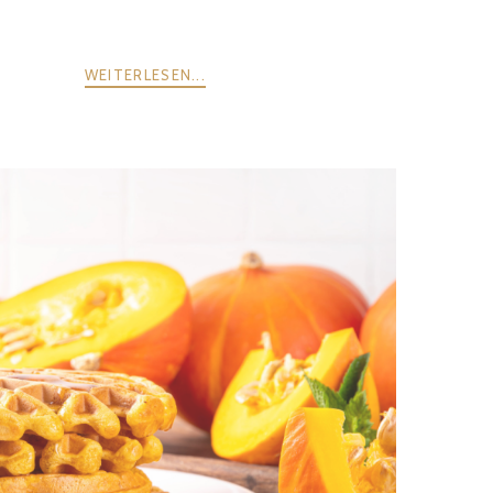
WEITERLESEN...