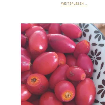
WEITERLESEN...