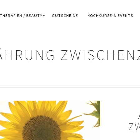
THERAPIEN / BEAUTY
GUTSCHEINE
KOCHKURSE & EVENTS
ÄHRUNG ZWISCHEN
ZW