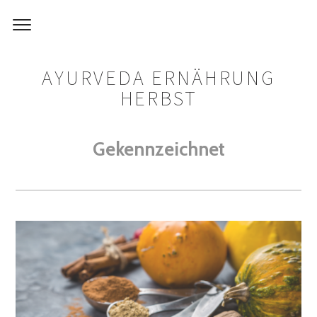
AYURVEDA ERNÄHRUNG
HERBST
Gekennzeichnet