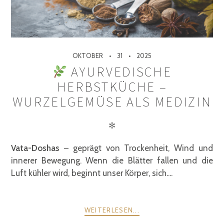
OKTOBER
31
2025
AYURVEDISCHE
HERBSTKÜCHE –
WURZELGEMÜSE ALS MEDIZIN
✻
Vata-Doshas
– geprägt von Trockenheit, Wind und
innerer Bewegung. Wenn die Blätter fallen und die
Luft kühler wird, beginnt unser Körper, sich....
WEITERLESEN...