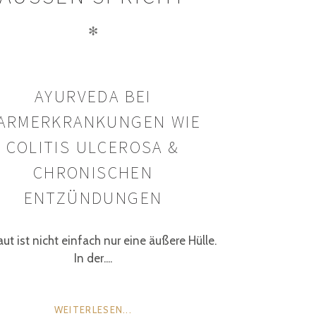
✻
AYURVEDA BEI
ARMERKRANKUNGEN WIE
COLITIS ULCEROSA &
CHRONISCHEN
ENTZÜNDUNGEN
ut ist nicht einfach nur eine äußere Hülle.
In der....
WEITERLESEN...