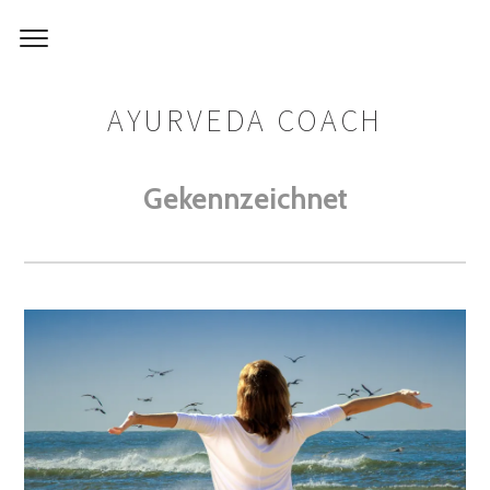
AYURVEDA COACH
Gekennzeichnet