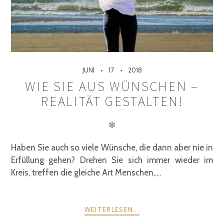
JUNI
17
2018
WIE SIE AUS WÜNSCHEN –
REALITÄT GESTALTEN!
✻
Haben Sie auch so viele Wünsche, die dann aber nie in
Erfüllung gehen? Drehen Sie sich immer wieder im
Kreis, treffen die gleiche Art Menschen,....
WEITERLESEN...