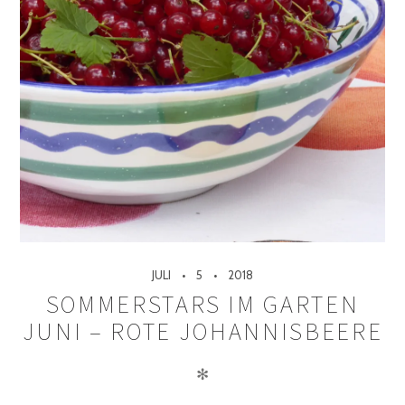
JULI
5
2018
SOMMERSTARS IM GARTEN
JUNI – ROTE JOHANNISBEERE
✻