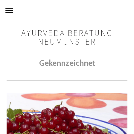
AYURVEDA BERATUNG
NEUMÜNSTER
Gekennzeichnet