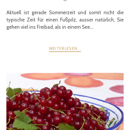
Aktuell ist gerade Sommerzeit und somit nicht die
typische Zeit für einen Fußpilz, ausser natürlich, Sie
gehen viel ins Freibad, als in einem See....
WEITERLESEN...