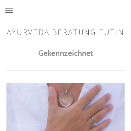
AYURVEDA BERATUNG EUTIN
Gekennzeichnet