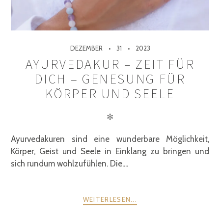
DEZEMBER
31
2023
AYURVEDAKUR – ZEIT FÜR
DICH – GENESUNG FÜR
KÖRPER UND SEELE
✻
Ayurvedakuren sind eine wunderbare Möglichkeit,
Körper, Geist und Seele in Einklang zu bringen und
sich rundum wohlzufühlen. Die....
WEITERLESEN...