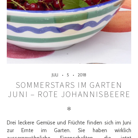
JULI
5
2018
SOMMERSTARS IM GARTEN
JUNI – ROTE JOHANNISBEERE
✻
Drei leckere Gemüse und Früchte finden sich im Juni
zur Ernte im Garten. Sie haben wirklich