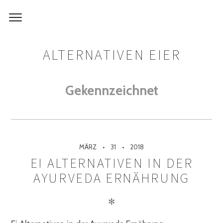
ALTERNATIVEN EIER
Gekennzeichnet
MÄRZ
31
2018
EI ALTERNATIVEN IN DER
AYURVEDA ERNÄHRUNG
✻